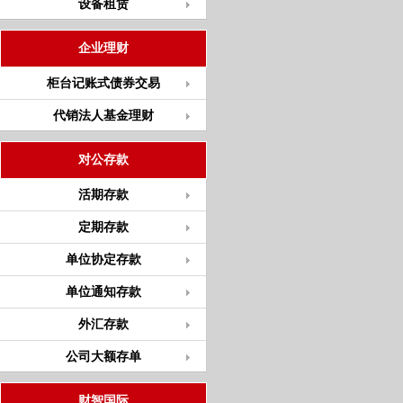
设备租赁
企业理财
柜台记账式债券交易
代销法人基金理财
对公存款
活期存款
定期存款
单位协定存款
单位通知存款
外汇存款
公司大额存单
财智国际