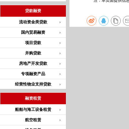
注：本页面提供信息仅
贷款融资
流动资金类贷款
国内贸易融资
项目贷款
并购贷款
房地产开发贷款
专项融资产品
经营性物业支持贷款
融资租赁
船舶与海工设备租赁
航空租赁