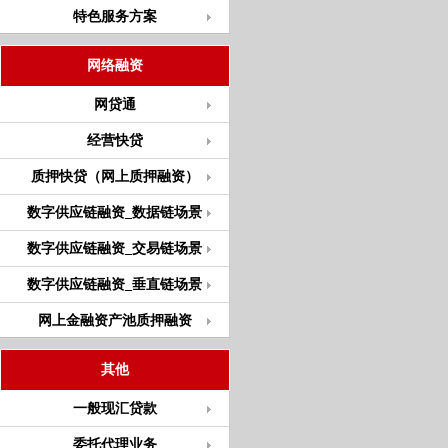
特色服务方案
网络融资
网贷通
经营快贷
质押快贷（网上质押融资）
数字供应链融资_数据链场景
数字供应链融资_交易链场景
数字供应链融资_垂直链场景
网上金融资产池质押融资
其他
一般现汇贷款
委托代理业务