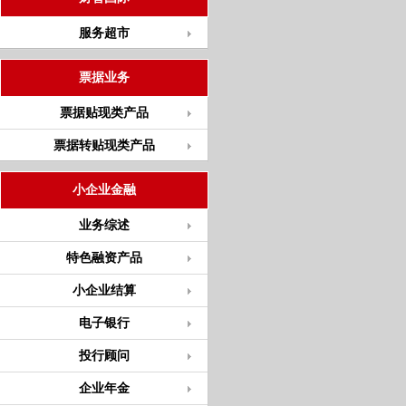
服务超市
票据业务
票据贴现类产品
票据转贴现类产品
小企业金融
业务综述
特色融资产品
小企业结算
电子银行
投行顾问
企业年金