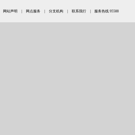
网站声明
|
网点服务
|
分支机构
|
联系我行
| 服务热线 95588