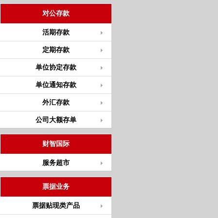
对公存款
活期存款
定期存款
单位协定存款
单位通知存款
外汇存款
公司大额存单
财智国际
服务超市
票据业务
票据贴现类产品