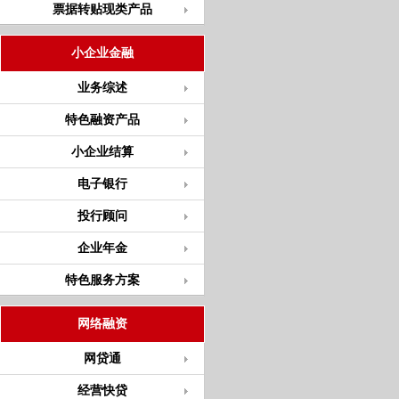
票据转贴现类产品
小企业金融
业务综述
特色融资产品
小企业结算
电子银行
投行顾问
企业年金
特色服务方案
网络融资
网贷通
经营快贷