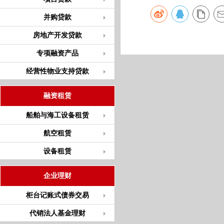
并购贷款
房地产开发贷款
专项融资产品
经营性物业支持贷款
融资租赁
船舶与海工设备租赁
航空租赁
设备租赁
企业理财
柜台记账式债券交易
代销法人基金理财