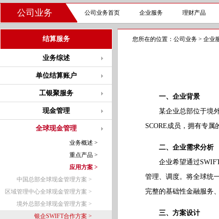
公司业务
公司业务首页
企业服务
理财产品
结算服务
您所在的位置：
公司业务
>
企业
业务综述
单位结算账户
工银聚服务
一、企业背景
现金管理
某企业总部位于境外，致
SCORE成员，拥有专属的S
全球现金管理
业务概述 >
二、企业需求分析
重点产品 >
企业希望通过SWIF
应用方案 >
管理、调度。将全球统
中国总部全球现金管理方案 >
完整的基础性金融服务
区域管理中心全球现金管理方案 >
境外总部全球现金管理方案 >
三、方案设计
银企SWIFT合作方案 >