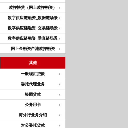
质押快贷（网上质押融资）
数字供应链融资_数据链场景
数字供应链融资_交易链场景
数字供应链融资_垂直链场景
网上金融资产池质押融资
其他
一般现汇贷款
委托代理业务
银团贷款
公务用卡
海外行业务介绍
对公委托贷款