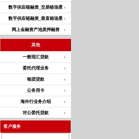
数字供应链融资_交易链场景
数字供应链融资_垂直链场景
网上金融资产池质押融资
其他
一般现汇贷款
委托代理业务
银团贷款
公务用卡
海外行业务介绍
对公委托贷款
客户服务