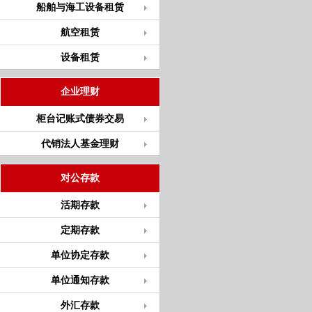
船舶与海工设备租赁
航空租赁
设备租赁
企业理财
柜台记账式债券交易
代销法人基金理财
对公存款
活期存款
定期存款
单位协定存款
单位通知存款
外汇存款