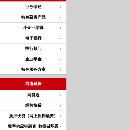
业务综述
特色融资产品
小企业结算
电子银行
投行顾问
企业年金
特色服务方案
网络融资
网贷通
经营快贷
质押快贷（网上质押融资）
数字供应链融资_数据链场景