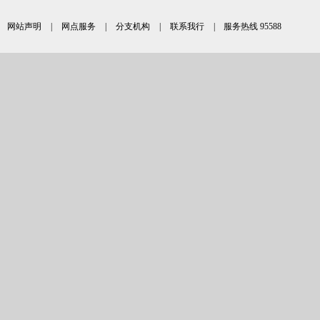
网站声明
|
网点服务
|
分支机构
|
联系我行
| 服务热线 95588