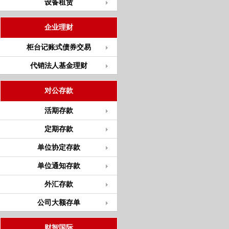
设备租赁
企业理财
柜台记账式债券交易
代销法人基金理财
对公存款
活期存款
定期存款
单位协定存款
单位通知存款
外汇存款
公司大额存单
财智国际