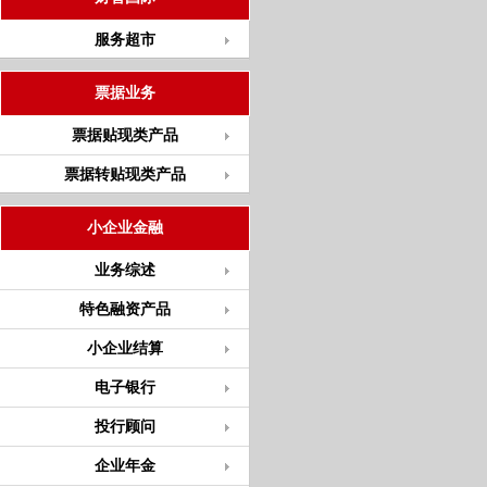
服务超市
票据业务
票据贴现类产品
票据转贴现类产品
小企业金融
业务综述
特色融资产品
小企业结算
电子银行
投行顾问
企业年金