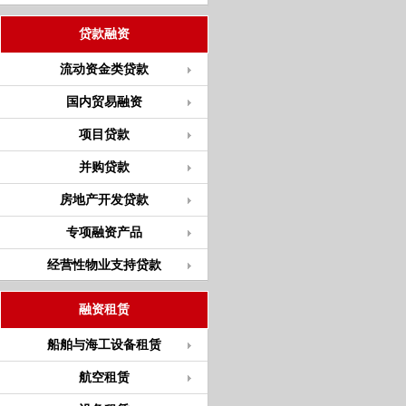
贷款融资
流动资金类贷款
国内贸易融资
项目贷款
并购贷款
房地产开发贷款
专项融资产品
经营性物业支持贷款
融资租赁
船舶与海工设备租赁
航空租赁