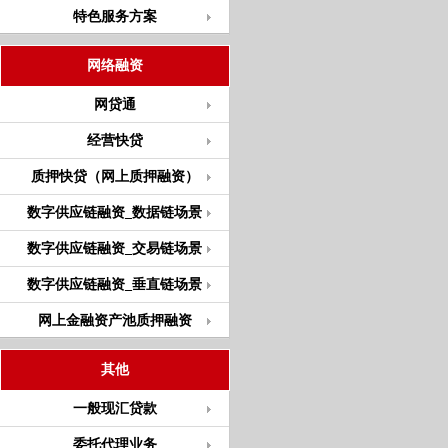
特色服务方案
网络融资
网贷通
经营快贷
质押快贷（网上质押融资）
数字供应链融资_数据链场景
数字供应链融资_交易链场景
数字供应链融资_垂直链场景
网上金融资产池质押融资
其他
一般现汇贷款
委托代理业务