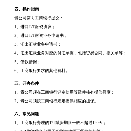
四、操作指南
贵公司需向工商银行提交：
1、进口T/T融资协议；
2、进口T/T融资业务申请书；
3、汇出汇款业务申请书；
4、汇出汇款业务对应的付汇单据，包括贸易合同、报关单等；
5、借款借据；
6、工商银行要求的其他资料。
五、开办条件
1、贵公司须在工商银行评定信用等级并核有授信额度；
2、贵公司须按工商银行规定提供相应的担保。
六、常见问题
1、工商银行办理的T/T融资期限一般不超过120天；