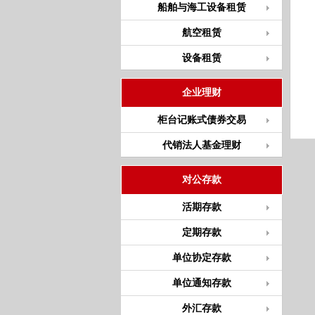
船舶与海工设备租赁
航空租赁
设备租赁
企业理财
柜台记账式债券交易
代销法人基金理财
对公存款
活期存款
定期存款
单位协定存款
单位通知存款
外汇存款