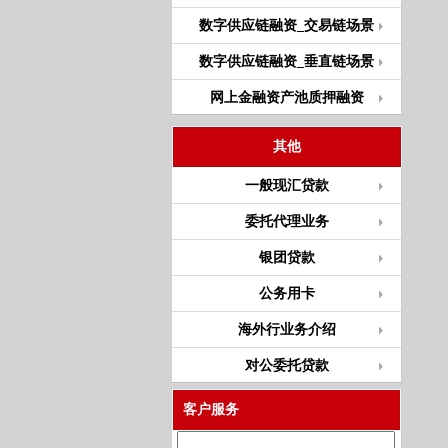
数字供应链融资_交易链场景
数字供应链融资_垂直链场景
网上金融资产池质押融资
其他
一般现汇贷款
委托代理业务
银团贷款
公务用卡
海外行业务介绍
对公委托贷款
客户服务