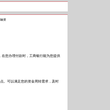
T融资
在您办理付款时，工商银行能为您提供
点。可以满足您的资金周转需求，及时
。