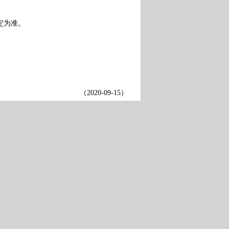
定为准。
（
2020-09-15
）