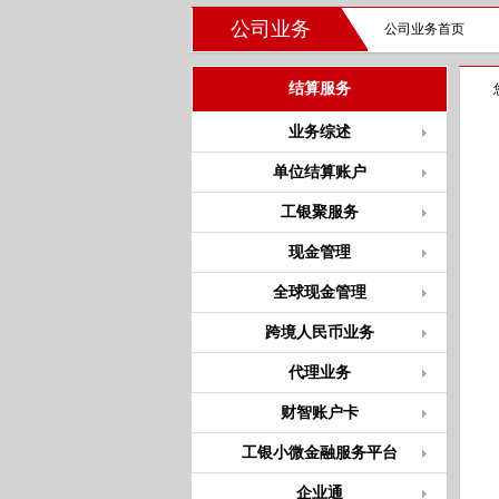
公司业务
公司业务首页
结算服务
业务综述
单位结算账户
工银聚服务
现金管理
全球现金管理
跨境人民币业务
代理业务
财智账户卡
工银小微金融服务平台
企业通