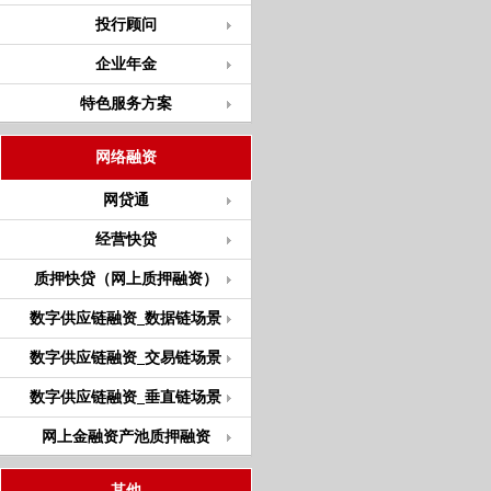
投行顾问
企业年金
特色服务方案
网络融资
网贷通
经营快贷
质押快贷（网上质押融资）
数字供应链融资_数据链场景
数字供应链融资_交易链场景
数字供应链融资_垂直链场景
网上金融资产池质押融资
其他