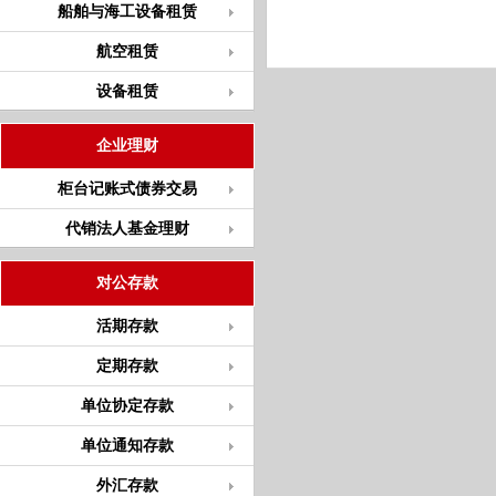
船舶与海工设备租赁
航空租赁
设备租赁
企业理财
柜台记账式债券交易
代销法人基金理财
对公存款
活期存款
定期存款
单位协定存款
单位通知存款
外汇存款