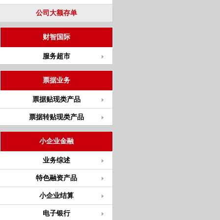
公司大额存单
财智国际
服务超市
票据业务
票据贴现类产品
票据转贴现类产品
小企业金融
业务综述
特色融资产品
小企业结算
电子银行