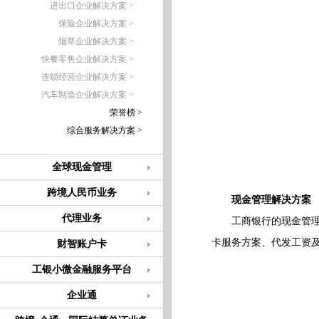
进出口企业解决方案 >
保险企业解决方案 >
烟草企业解决方案 >
快餐零售企业解决方案 >
连锁经营企业解决方案 >
汽车制造企业解决方案 >
荣誉榜 >
综合服务解决方案 >
全球现金管理
跨境人民币业务
现金管理解决方案
代理业务
工商银行的现金管理解
卡服务方案、代发工资
财智账户卡
工银小微金融服务平台
企业通