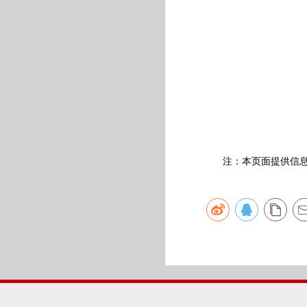
注：本页面提供信息仅