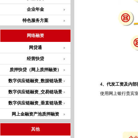
企业年金
特色服务方案
网络融资
网贷通
经营快贷
质押快贷（网上质押融资）
数字供应链融资_数据链场景
4、代发工资及内部
数字供应链融资_交易链场景
使用网上银行贵宾室和
数字供应链融资_垂直链场景
网上金融资产池质押融资
其他