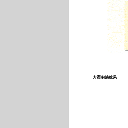
方案实施效果