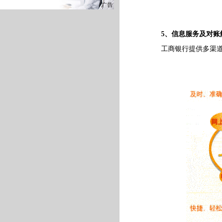
5、信息服务及对账
工商银行提供多渠道服