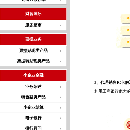
财智国际
服务超市
票据业务
票据贴现类产品
票据转贴现类产品
小企业金融
3、代理销售IC卡
业务综述
利用工商银行庞大的网
特色融资产品
小企业结算
电子银行
投行顾问