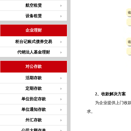
航空租赁
设备租赁
企业理财
柜台记账式债券交易
代销法人基金理财
对公存款
活期存款
定期存款
2、收款解决方案
单位协定存款
为企业提供上门收款、
单位通知存款
求。
外汇存款
公司大额存单