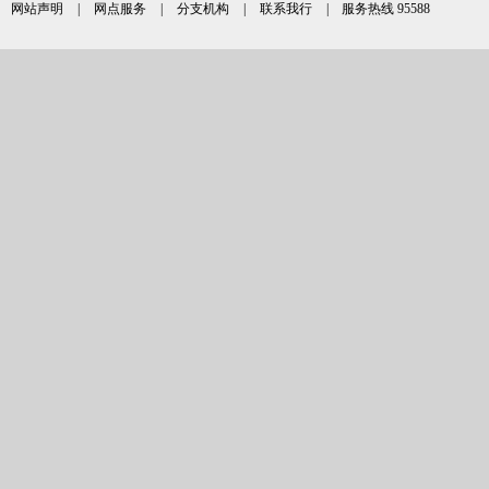
网站声明
|
网点服务
|
分支机构
|
联系我行
| 服务热线 95588