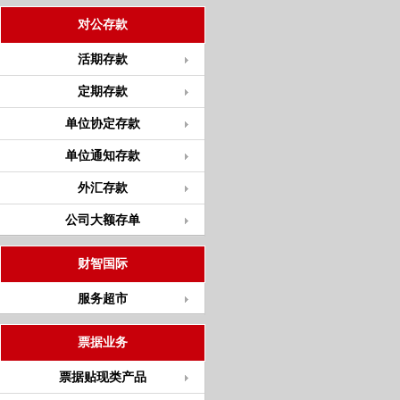
对公存款
活期存款
定期存款
单位协定存款
单位通知存款
外汇存款
公司大额存单
财智国际
服务超市
票据业务
票据贴现类产品