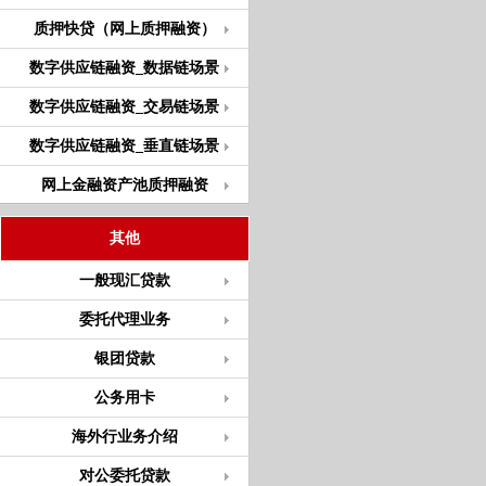
质押快贷（网上质押融资）
数字供应链融资_数据链场景
数字供应链融资_交易链场景
数字供应链融资_垂直链场景
网上金融资产池质押融资
其他
一般现汇贷款
委托代理业务
银团贷款
公务用卡
海外行业务介绍
对公委托贷款