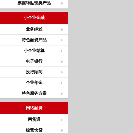
票据转贴现类产品
小企业金融
业务综述
特色融资产品
小企业结算
电子银行
投行顾问
企业年金
特色服务方案
网络融资
网贷通
经营快贷