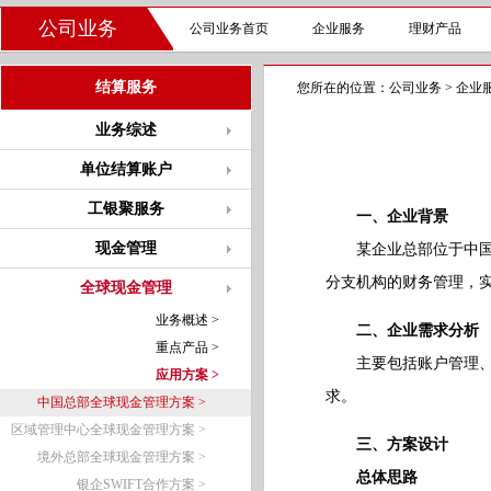
公司业务
公司业务首页
企业服务
理财产品
结算服务
您所在的位置：
公司业务
>
企业
业务综述
单位结算账户
工银聚服务
一、企业背景
现金管理
某企业总部位于中国，
分支机构的财务管理，
全球现金管理
业务概述 >
二、企业需求分析
重点产品 >
主要包括账户管理、付
应用方案 >
求。
中国总部全球现金管理方案 >
区域管理中心全球现金管理方案 >
三、方案设计
境外总部全球现金管理方案 >
总体思路
银企SWIFT合作方案 >