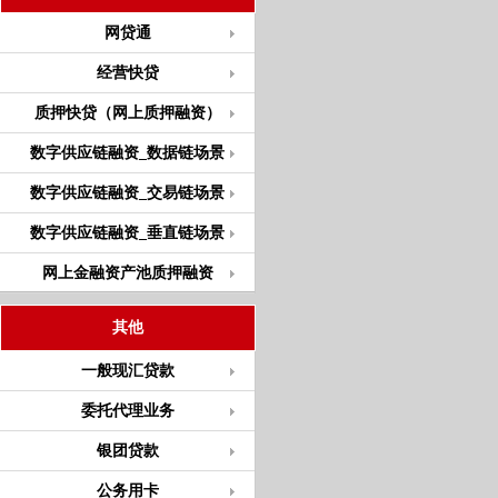
网贷通
经营快贷
质押快贷（网上质押融资）
数字供应链融资_数据链场景
数字供应链融资_交易链场景
数字供应链融资_垂直链场景
网上金融资产池质押融资
其他
一般现汇贷款
委托代理业务
银团贷款
公务用卡