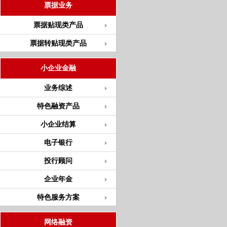
票据业务
票据贴现类产品
票据转贴现类产品
小企业金融
业务综述
特色融资产品
小企业结算
电子银行
投行顾问
企业年金
特色服务方案
网络融资