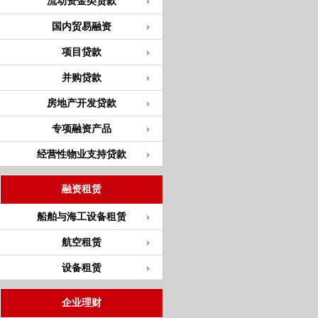
流动资金类贷款
国内贸易融资
项目贷款
并购贷款
房地产开发贷款
专项融资产品
经营性物业支持贷款
融资租赁
船舶与海工设备租赁
航空租赁
设备租赁
企业理财