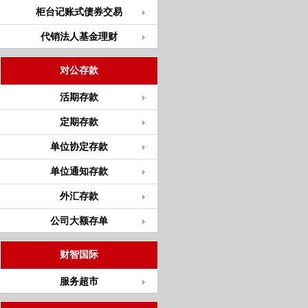
柜台记账式债券交易
代销法人基金理财
对公存款
活期存款
定期存款
单位协定存款
单位通知存款
外汇存款
公司大额存单
财智国际
服务超市