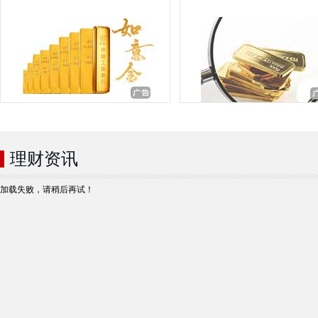
理财资讯
加载失败，请稍后再试！