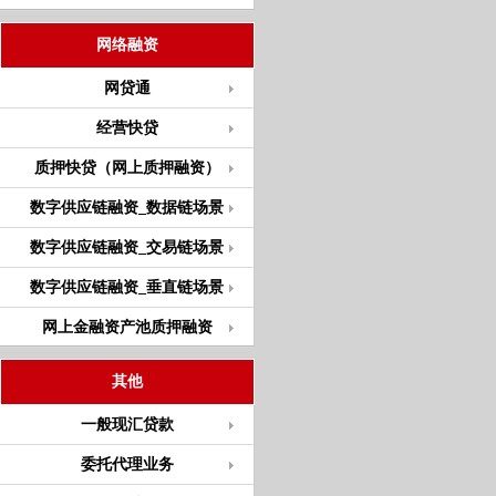
网络融资
网贷通
经营快贷
质押快贷（网上质押融资）
数字供应链融资_数据链场景
数字供应链融资_交易链场景
数字供应链融资_垂直链场景
网上金融资产池质押融资
其他
一般现汇贷款
委托代理业务