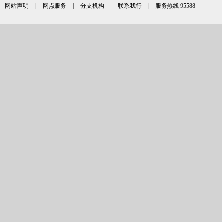
网站声明
|
网点服务
|
分支机构
|
联系我行
| 服务热线 95588