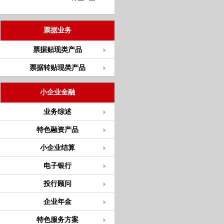
票据业务
票据贴现类产品
票据转贴现类产品
小企业金融
业务综述
特色融资产品
小企业结算
电子银行
投行顾问
企业年金
特色服务方案