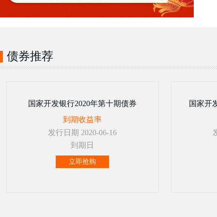
债券推荐
国家开发银行2020年第十期债券
国家开发
到期收益率
发行日期 2020-06-16
到期日
立即抢购