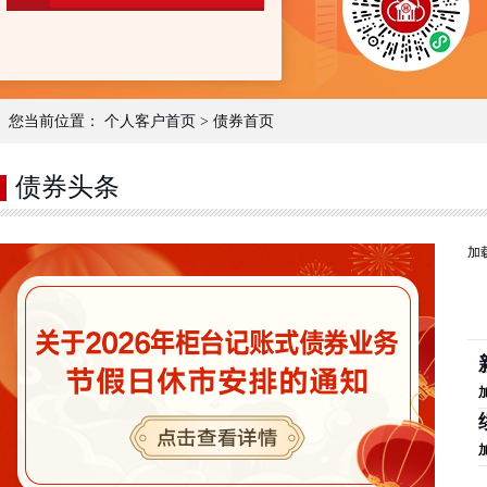
您当前位置：
个人客户首页
>
债券首页
债券头条
加