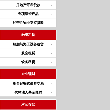
房地产开发贷款
专项融资产品
经营性物业支持贷款
融资租赁
船舶与海工设备租赁
航空租赁
设备租赁
企业理财
柜台记账式债券交易
代销法人基金理财
对公存款