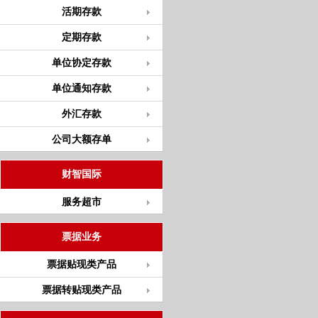
活期存款
定期存款
单位协定存款
单位通知存款
外汇存款
公司大额存单
财智国际
服务超市
票据业务
票据贴现类产品
票据转贴现类产品