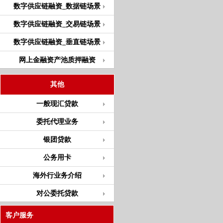
数字供应链融资_数据链场景
数字供应链融资_交易链场景
数字供应链融资_垂直链场景
网上金融资产池质押融资
其他
一般现汇贷款
委托代理业务
银团贷款
公务用卡
海外行业务介绍
对公委托贷款
客户服务