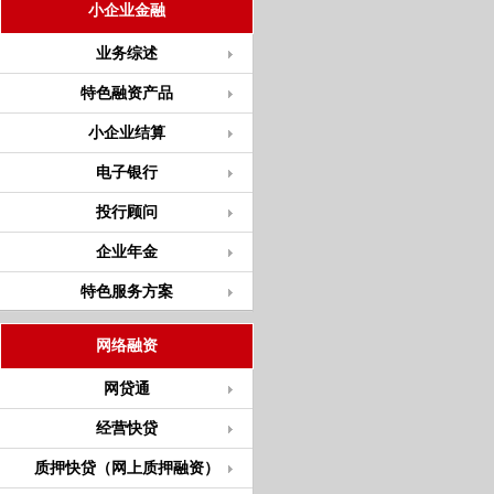
小企业金融
业务综述
特色融资产品
小企业结算
电子银行
投行顾问
企业年金
特色服务方案
网络融资
网贷通
经营快贷
质押快贷（网上质押融资）