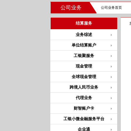
公司业务
公司业务首页
结算服务
业务综述
单位结算账户
工银聚服务
现金管理
全球现金管理
跨境人民币业务
代理业务
财智账户卡
工银小微金融服务平台
企业通