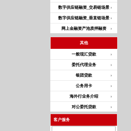
数字供应链融资_交易链场景
数字供应链融资_垂直链场景
网上金融资产池质押融资
其他
一般现汇贷款
委托代理业务
银团贷款
公务用卡
海外行业务介绍
对公委托贷款
客户服务