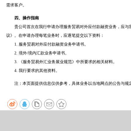
需求客户。
四、操作指南
贵公司首次在我行申请办理服务贸易对外应付款融资业务，应与我
议》。在申请办理每笔业务时，应逐笔提交以下资料：
1. 服务贸易对外应付款融资业务申请书。
2. 境外/境内汇款业务申请书。
3. 《服务贸易外汇业务展业规范》中所要求的相关材料。
4. 我行要求的其他资料。
注：本页面提供信息仅供参考，具体业务以当地网点的公告与规