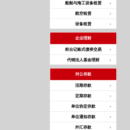
船舶与海工设备租赁
航空租赁
设备租赁
企业理财
柜台记账式债券交易
代销法人基金理财
对公存款
活期存款
定期存款
单位协定存款
单位通知存款
外汇存款