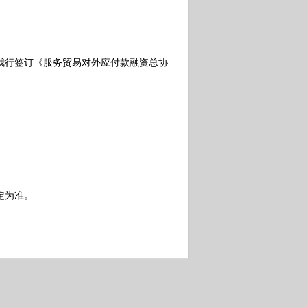
行签订《服务贸易对外应付款融资总协
定为准。