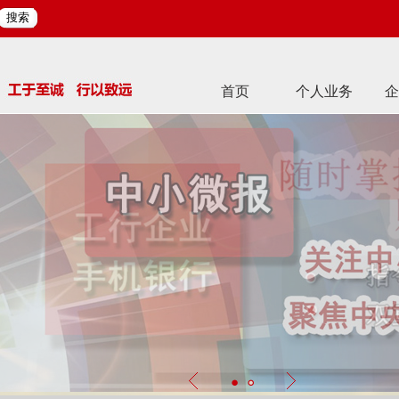
搜索
首页
个人业务
企