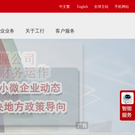
中文繁
English
全球主站
手机网站
业业务
关于工行
客户服务