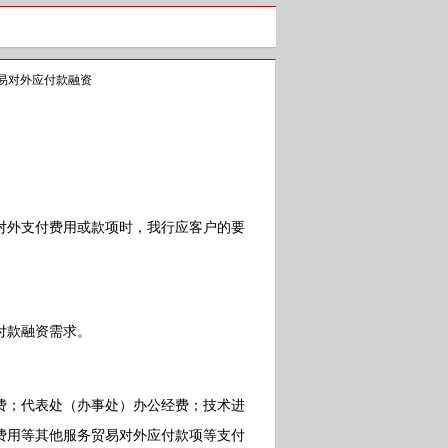
易对外应付款融资
外支付费用或款项时，我行应客户的要
。
付款融资需求。
；代表处（办事处）办公经费；技术进
费用等其他服务贸易对外应付款项等支付