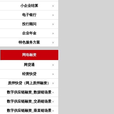
小企业结算
电子银行
投行顾问
企业年金
特色服务方案
网络融资
网贷通
经营快贷
质押快贷（网上质押融资）
数字供应链融资_数据链场景
数字供应链融资_交易链场景
数字供应链融资_垂直链场景