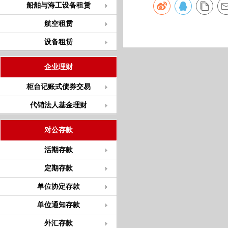
船舶与海工设备租赁
航空租赁
设备租赁
企业理财
柜台记账式债券交易
代销法人基金理财
对公存款
活期存款
定期存款
单位协定存款
单位通知存款
外汇存款