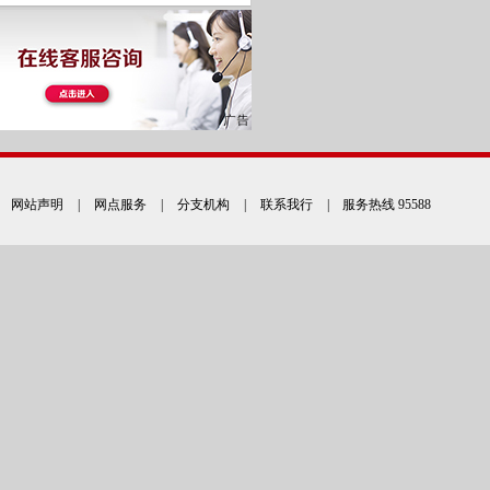
网站声明
|
网点服务
|
分支机构
|
联系我行
| 服务热线 95588