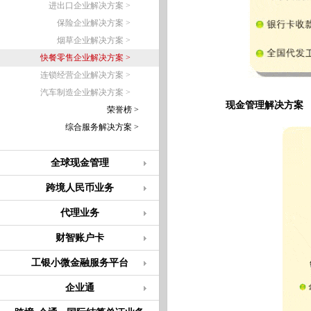
进出口企业解决方案 >
保险企业解决方案 >
烟草企业解决方案 >
快餐零售企业解决方案 >
连锁经营企业解决方案 >
汽车制造企业解决方案 >
现金管理解决方案
荣誉榜 >
综合服务解决方案 >
全球现金管理
跨境人民币业务
代理业务
财智账户卡
工银小微金融服务平台
企业通