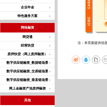
企业年金
特色服务方案
网络融资
网贷通
注：本页面提供信息仅
经营快贷
质押快贷（网上质押融资）
数字供应链融资_数据链场景
数字供应链融资_交易链场景
数字供应链融资_垂直链场景
网上金融资产池质押融资
其他