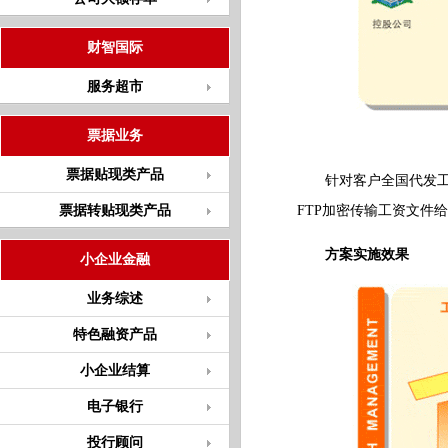
财智国际
服务超市
票据业务
票据贴现类产品
针对客户全国代发工资
票据转贴现类产品
FTP加密传输工资文件
方案实施效果
小企业金融
业务综述
特色融资产品
小企业结算
电子银行
投行顾问