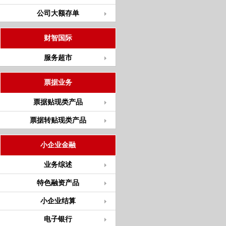
公司大额存单
财智国际
服务超市
票据业务
票据贴现类产品
票据转贴现类产品
小企业金融
业务综述
特色融资产品
小企业结算
电子银行