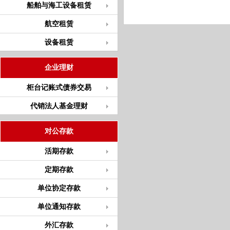
船舶与海工设备租赁
航空租赁
设备租赁
企业理财
柜台记账式债券交易
代销法人基金理财
对公存款
活期存款
定期存款
单位协定存款
单位通知存款
外汇存款