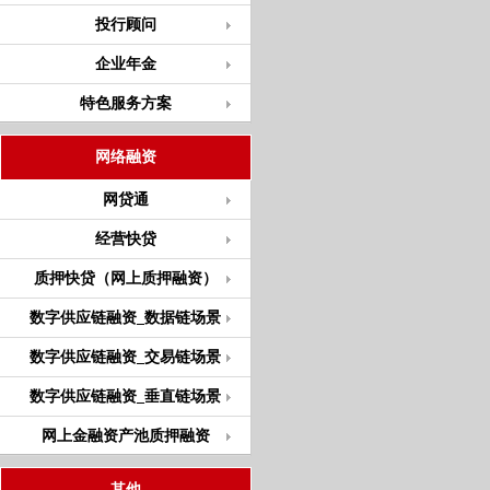
投行顾问
企业年金
特色服务方案
网络融资
网贷通
经营快贷
质押快贷（网上质押融资）
数字供应链融资_数据链场景
数字供应链融资_交易链场景
数字供应链融资_垂直链场景
网上金融资产池质押融资
其他