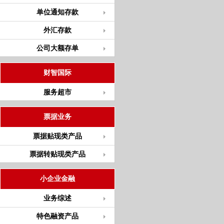
单位通知存款
外汇存款
公司大额存单
财智国际
服务超市
票据业务
票据贴现类产品
票据转贴现类产品
小企业金融
业务综述
特色融资产品