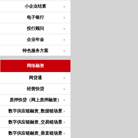
小企业结算
电子银行
投行顾问
企业年金
特色服务方案
网络融资
网贷通
经营快贷
质押快贷（网上质押融资）
数字供应链融资_数据链场景
数字供应链融资_交易链场景
数字供应链融资_垂直链场景