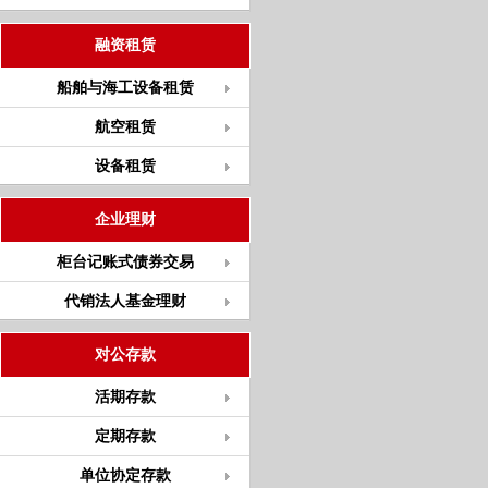
融资租赁
船舶与海工设备租赁
航空租赁
设备租赁
企业理财
柜台记账式债券交易
代销法人基金理财
对公存款
活期存款
定期存款
单位协定存款