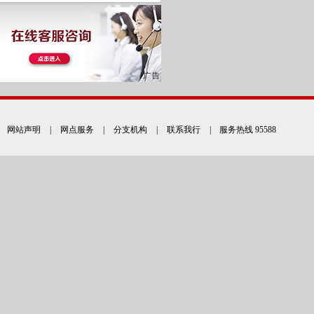
网站声明
|
网点服务
|
分支机构
|
联系我行
| 服务热线 95588