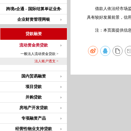
借款人依法经市场监督
跨境e企通 - 国际结算单证业务
具有较好发展前景，信
企业财资管理网银
注：本页面提供信息仅
贷款融资
流动资金类贷款
一般法人流动资金贷款 >
法人账户透支 >
国内贸易融资
项目贷款
并购贷款
房地产开发贷款
专项融资产品
经营性物业支持贷款