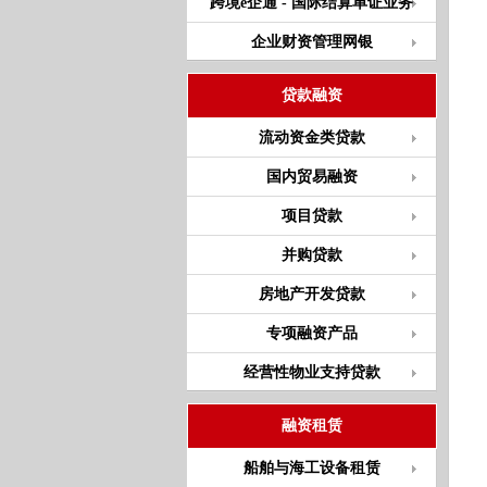
跨境e企通 - 国际结算单证业务
企业财资管理网银
贷款融资
流动资金类贷款
国内贸易融资
项目贷款
并购贷款
房地产开发贷款
专项融资产品
经营性物业支持贷款
融资租赁
船舶与海工设备租赁