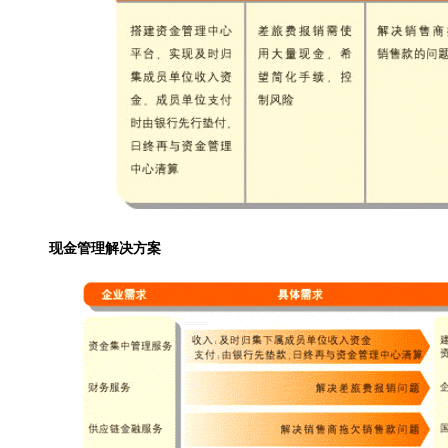
现金管理解决方案