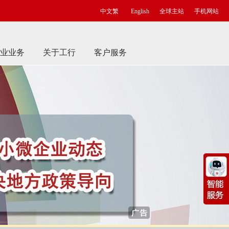
中文繁
English
全球主站
手机网站
业业务
关于工行
客户服务