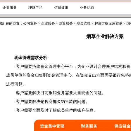
企业服务
理财产品
信息披露
业务动态
您所在的位置：
公司业务
>
企业服务
>
结算服务
>
现金管理
>
解决方案应用案例
>
烟
烟草企业解决方案
现金管理需求分析
·客户需要搭建资金管理中心平台，为企业设计合理账户结构和资
成员单位的资金归集到资金管理中心。在资金支出方面需要银行先垫
进行清算。
·客户需要解决目前报销业务需要大量现金的问题。
·客户需要解决销售商拖欠销售款的问题。
·客户需要全面及时了解成员单位的账户信息。