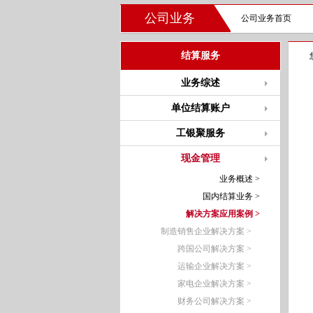
公司业务
公司业务首页
结算服务
业务综述
单位结算账户
工银聚服务
现金管理
业务概述 >
国内结算业务 >
解决方案应用案例 >
制造销售企业解决方案 >
跨国公司解决方案 >
运输企业解决方案 >
家电企业解决方案 >
财务公司解决方案 >