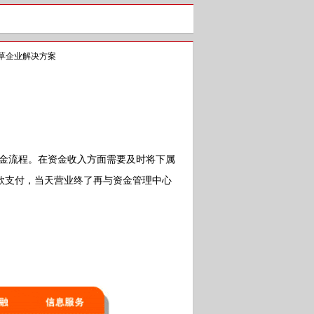
草企业解决方案
金流程。在资金收入方面需要及时将下属
款支付，当天营业终了再与资金管理中心