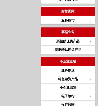
财智国际
服务超市
票据业务
票据贴现类产品
票据转贴现类产品
小企业金融
业务综述
特色融资产品
小企业结算
电子银行
投行顾问