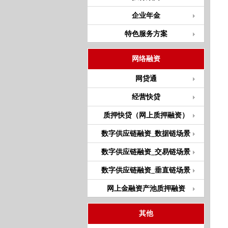
企业年金
特色服务方案
网络融资
网贷通
经营快贷
质押快贷（网上质押融资）
数字供应链融资_数据链场景
数字供应链融资_交易链场景
数字供应链融资_垂直链场景
网上金融资产池质押融资
其他