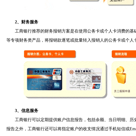
2、财务服务
工商银行推荐的财务报销方案是在使用公务卡或个人卡消费的基础
等专项财务类产品，将报销款逐笔或批量转入报销人的公务卡或个人
3、信息服务
工商银行可以定期提供账户信息报告，包括余额、当日明细、历史
报告之外，工商银行还可以将指定账户的收支情况通过手机短信或Ema