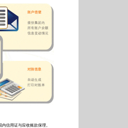
内信用证与应收账款保理。