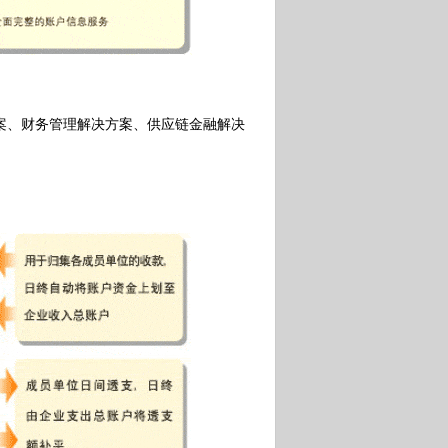
案、财务管理解决方案、供应链金融解决