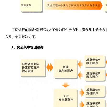
工商银行的现金管理解决方案分为四个子方案：资金集中解决方
方案、信息解决方案。
1、资金集中管理服务