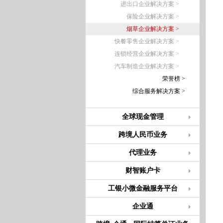
进出口企业解决方案 >
保险企业解决方案 >
烟草企业解决方案 >
快餐零售企业解决方案 >
连锁经营企业解决方案 >
汽车制造企业解决方案 >
荣誉榜 >
综合服务解决方案 >
全球现金管理
跨境人民币业务
代理业务
财智账户卡
工银小微金融服务平台
企业通