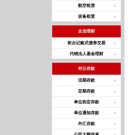
航空租赁
设备租赁
企业理财
柜台记账式债券交易
代销法人基金理财
对公存款
活期存款
定期存款
单位协定存款
单位通知存款
外汇存款
公司大额存单