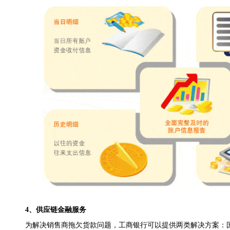
4、供应链金融服务
为解决销售商拖欠货款问题，工商银行可以提供两类解决方案：国