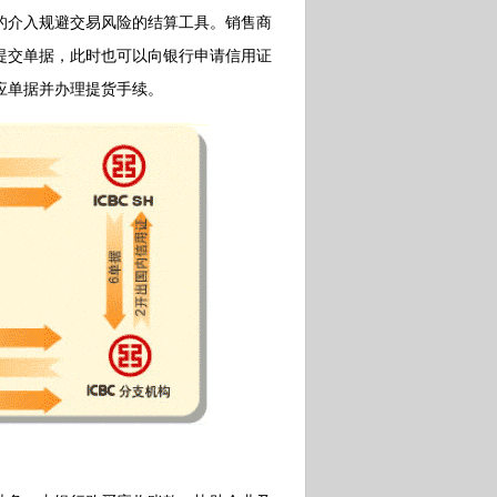
介入规避交易风险的结算工具。销售商
提交单据，此时也可以向银行申请信用证
应单据并办理提货手续。