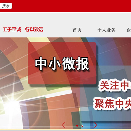
搜索
首页
个人业务
企