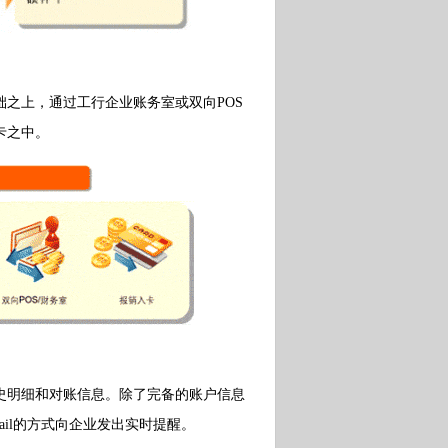
之上，通过工行企业账务室或双向POS
卡之中。
明细和对账信息。除了完备的账户信息
il的方式向企业发出实时提醒。