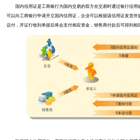
国内信用证是工商银行为国内交易的双方在交易时通过银行信用的
可以向工商银行申请开立国内信用证，企业可以根据该信用证发货并
议付，开证行收到单据后将会支付相应资金，销售商付款后可得到相