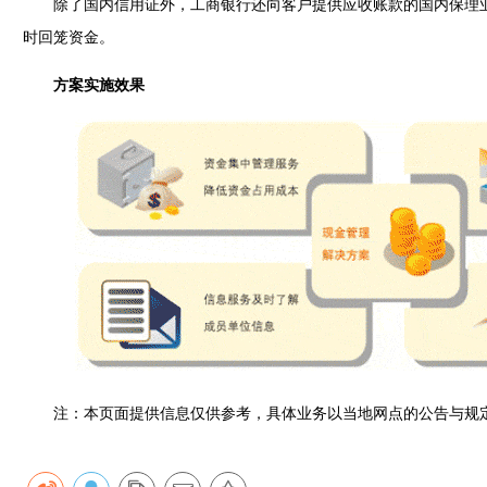
除了国内信用证外，工商银行还向客户提供应收账款的国内保理业
时回笼资金。
方案实施效果
注：本页面提供信息仅供参考，具体业务以当地网点的公告与规