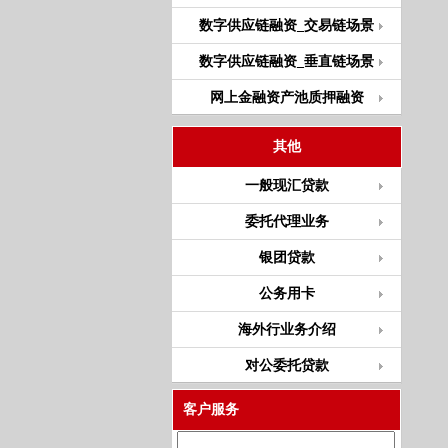
数字供应链融资_交易链场景
数字供应链融资_垂直链场景
网上金融资产池质押融资
其他
一般现汇贷款
委托代理业务
银团贷款
公务用卡
海外行业务介绍
对公委托贷款
客户服务