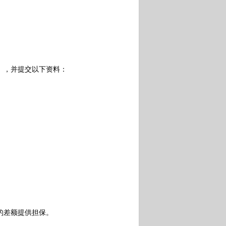
，并提交以下资料：
的差额提供担保。