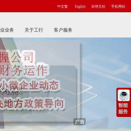
中文繁
English
全球主站
手机网站
业业务
关于工行
客户服务