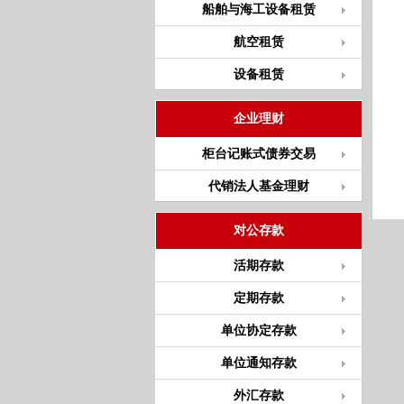
船舶与海工设备租赁
航空租赁
设备租赁
企业理财
柜台记账式债券交易
代销法人基金理财
对公存款
活期存款
定期存款
单位协定存款
单位通知存款
外汇存款