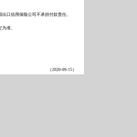
出口信用保险公司不承担付款责任。
定为准。
（
2020-09-15
）