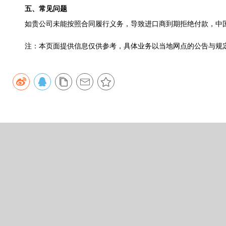
五、常见问题
如贵公司未能按照合同履行义务，导致进口商到期拒绝付款，中国
注：本页面提供信息仅供参考，具体业务以当地网点的公告与规