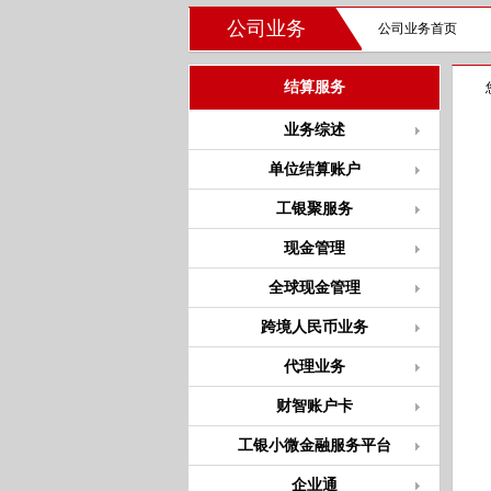
公司业务
公司业务首页
结算服务
业务综述
单位结算账户
工银聚服务
现金管理
全球现金管理
跨境人民币业务
代理业务
财智账户卡
工银小微金融服务平台
企业通