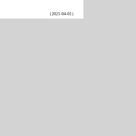
（
2021-04-01
）