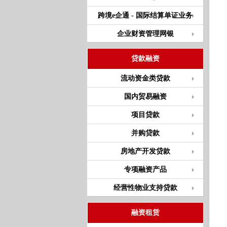
跨境e企通 - 国际结算单证业务
企业财资管理网银
贷款融资
流动资金类贷款
国内贸易融资
项目贷款
并购贷款
房地产开发贷款
专项融资产品
经营性物业支持贷款
融资租赁