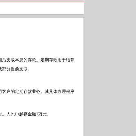
后支取本息的存款。定期存款用于结算
或部分提前支取。
客户的定期存款业务。其具体办理程序
。人民币起存金额1万元。