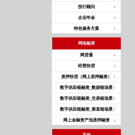
投行顾问
企业年金
特色服务方案
网络融资
网贷通
经营快贷
质押快贷（网上质押融资）
数字供应链融资_数据链场景
数字供应链融资_交易链场景
数字供应链融资_垂直链场景
网上金融资产池质押融资
其他