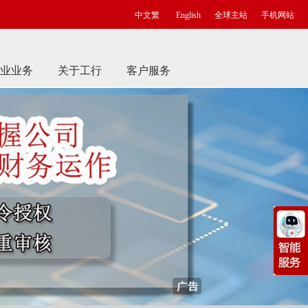
中文繁
English
全球主站
手机网站
业业务
关于工行
客户服务