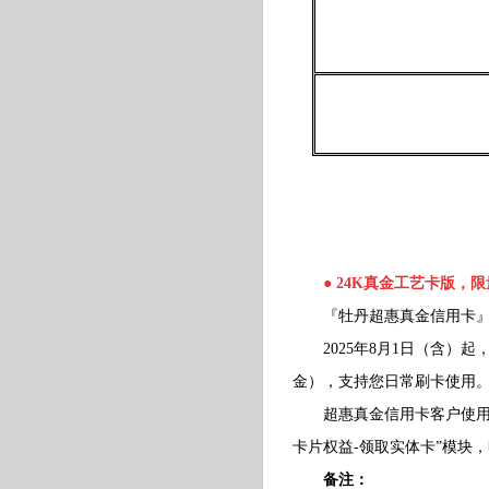
● 24K真金工艺卡版，
『牡丹超惠真金信用卡』限量
2025年8月1日（含）起
金），支持您日常刷卡使用
超惠真金信用卡客户使用该卡
卡片权益-领取实体卡”模块
备注：