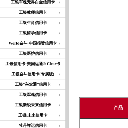
工银军魂无界白金信用卡
工银教师信用卡
工银生肖信用卡
工银留学信用卡
World奋斗·中国很赞信用卡
工银医护信用卡
工银信用卡·美国运通® Clear卡
工银奋斗信用卡(专属版)
工银“兴农通”信用卡
工银军魂信用卡
工银新锐未来信用卡
产品
工银i未来信用卡
牡丹祥运信用卡