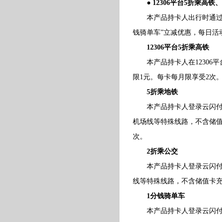
● 12306平台5折乘高
本产品持卡人出行时通过银联
钱骑单车”立减优惠，每日活
12306平台5折乘高铁
本产品持卡人在12306平
限1元。每卡每月限享受2次
5折乘地铁
本产品持卡人登录云闪付Ap
机场线等特殊线路，不含储值
次。
2折乘公交
本产品持卡人登录云闪付Ap
线等特殊线路，不含储值卡充
1分钱骑单车
本产品持卡人登录云闪付Ap