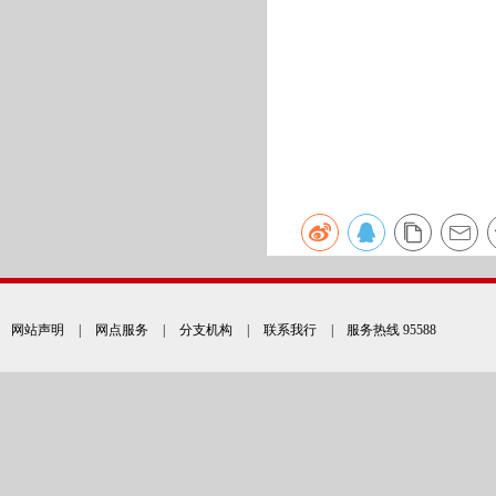
网站声明
|
网点服务
|
分支机构
|
联系我行
| 服务热线 95588