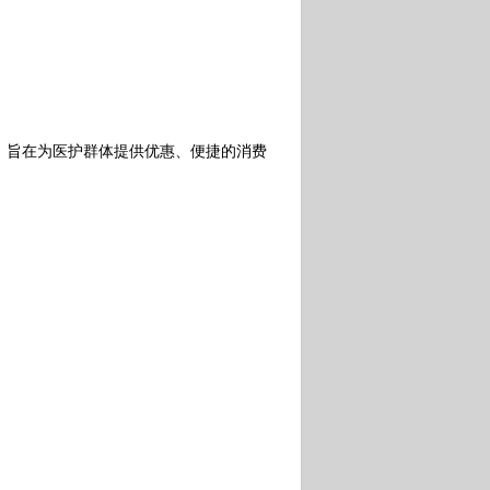
旨在为医护群体提供优惠、便捷的消费