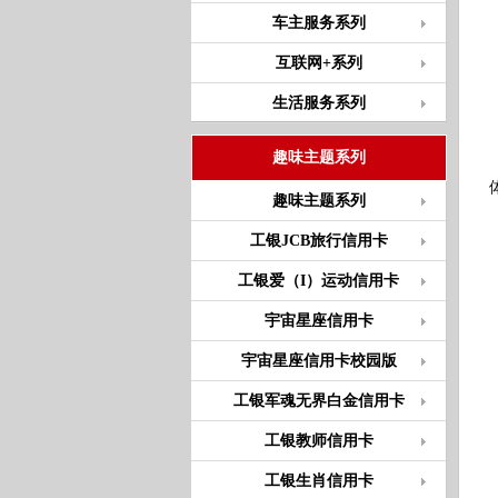
车主服务系列
互联网+系列
生活服务系列
趣味主题系列
趣味主题系列
工银JCB旅行信用卡
工银爱（I）运动信用卡
宇宙星座信用卡
宇宙星座信用卡校园版
工银军魂无界白金信用卡
工银教师信用卡
工银生肖信用卡