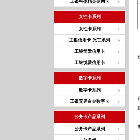
工银科创精英信用卡
女性卡系列
女性卡系列
工银信用卡·光芒系列
工银简爱信用卡
工银悦爱信用卡
数字卡系列
数字卡系列
工银无界白金数字卡
公务卡产品系列
公务卡产品系列