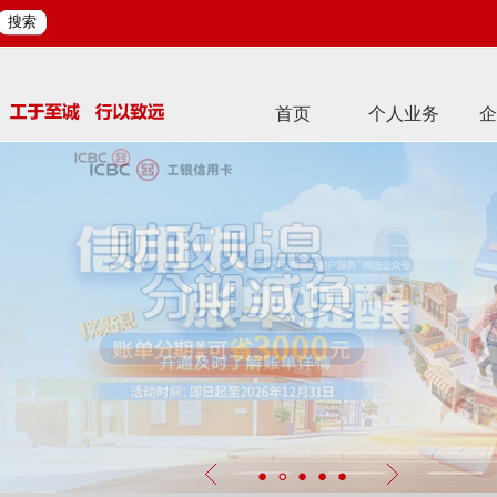
搜索
首页
个人业务
企