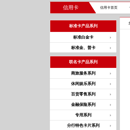
信用卡
信用卡首页
标准卡产品系列
标准白金卡
标准金、普卡
联名卡产品系列
商旅服务系列
休闲娱乐系列
百货零售系列
金融保险系列
专用系列
分行特色卡片系列