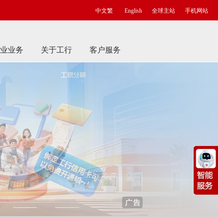
中文繁
English
全球主站
手机网站
业业务
关于工行
客户服务