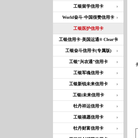
工银留学信用卡
World奋斗·中国很赞信用卡
工银医护信用卡
工银信用卡·美国运通® Clear卡
工银奋斗信用卡(专属版)
工银“兴农通”信用卡
工银军魂信用卡
工银新锐未来信用卡
工银i未来信用卡
牡丹祥运信用卡
工银禧愿信用卡
牡丹财富信用卡