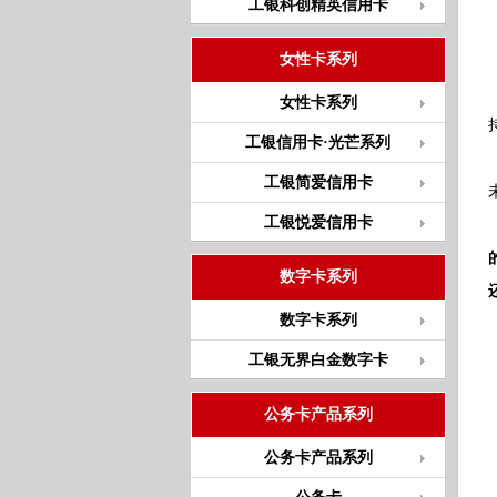
工银科创精英信用卡
女性卡系列
女性卡系列
工银信用卡·光芒系列
工银简爱信用卡
工银悦爱信用卡
数字卡系列
数字卡系列
工银无界白金数字卡
公务卡产品系列
公务卡产品系列