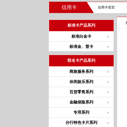
信用卡
信用卡首页
标准卡产品系列
标准白金卡
标准金、普卡
联名卡产品系列
商旅服务系列
休闲娱乐系列
百货零售系列
金融保险系列
专用系列
分行特色卡片系列