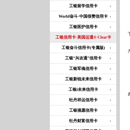
工银留学信用卡
World奋斗·中国很赞信用卡
工银医护信用卡
工银信用卡·美国运通® Clear卡
工银奋斗信用卡(专属版)
工银“兴农通”信用卡
工银军魂信用卡
工银新锐未来信用卡
工银i未来信用卡
牡丹祥运信用卡
工银禧愿信用卡
牡丹财富信用卡