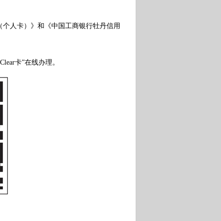
个人卡）》和《中国工商银行牡丹信用
ear卡”在线办理。