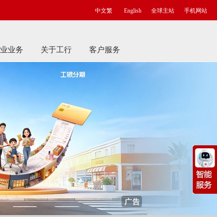
中文繁
English
全球主站
手机网站
业业务
关于工行
客户服务