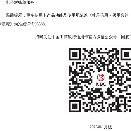
电子对账单服务
温馨提示：更多信用卡产品功能及使用规范以《牡丹信用卡领用合约（
卡章程》为准或详询95588。
扫码关注中国工商银行信用卡官方微信公众号，回复“Cl
2026年1月版