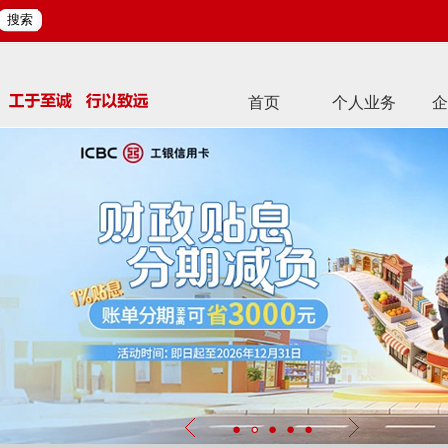
搜索
首页
个人业务
企