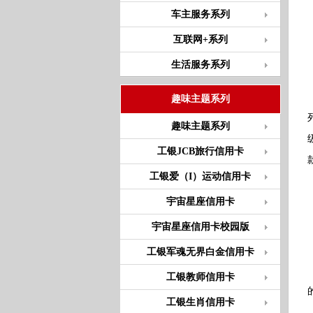
车主服务系列
互联网+系列
生活服务系列
趣味主题系列
趣味主题系列
工银JCB旅行信用卡
工银爱（I）运动信用卡
宇宙星座信用卡
宇宙星座信用卡校园版
工银军魂无界白金信用卡
工银教师信用卡
工银生肖信用卡