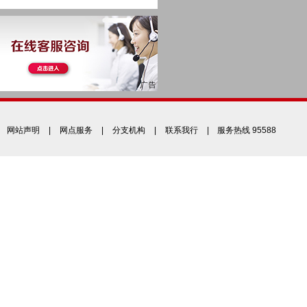
网站声明
|
网点服务
|
分支机构
|
联系我行
| 服务热线 95588