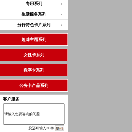
专用系列
生活服务系列
分行特色卡片系列
趣味主题系列
女性卡系列
数字卡系列
公务卡产品系列
客户服务
您
还
可输入
30
字