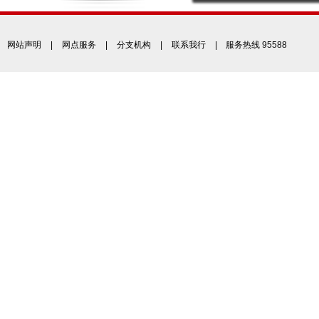
网站声明
|
网点服务
|
分支机构
|
联系我行
| 服务热线 95588