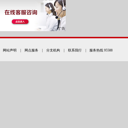
网站声明
|
网点服务
|
分支机构
|
联系我行
| 服务热线 95588