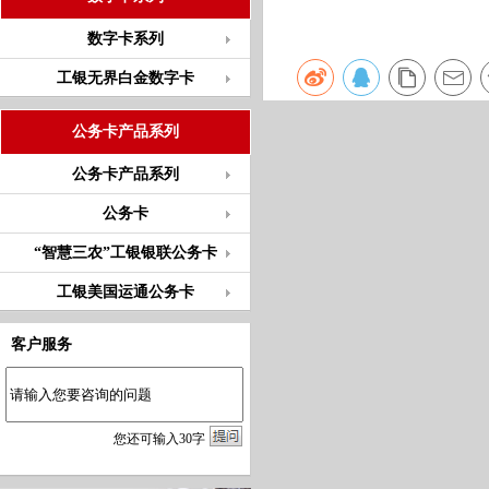
数字卡系列
工银无界白金数字卡
公务卡产品系列
公务卡产品系列
公务卡
“智慧三农”工银银联公务卡
工银美国运通公务卡
客户服务
您
还
可输入
30
字