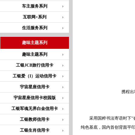
车主服务系列
互联网+系列
生活服务系列
趣味主题系列
趣味主题系列
工银JCB旅行信用卡
工银爱（I）运动信用卡
宇宙星座信用卡
携程出
宇宙星座信用卡校园版
工银军魂无界白金信用卡
采用国粹书法寄语时下“奋斗
工银教师信用卡
纯色基底，国内首创背面平
工银生肖信用卡