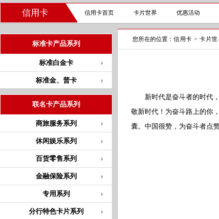
信用卡
信用卡首页
卡片世界
优惠活动
您所在的位置：
信用卡
>
卡片世
标准卡产品系列
标准白金卡
标准金、普卡
新时代是奋斗者的时代，
联名卡产品系列
敬新时代！为奋斗路上的你，诚
商旅服务系列
囊。中国很赞，为奋斗者点
休闲娱乐系列
百货零售系列
金融保险系列
专用系列
分行特色卡片系列