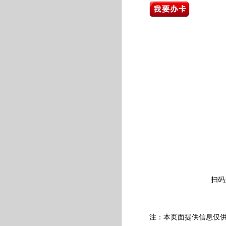
扫码
注：本页面提供信息仅供参