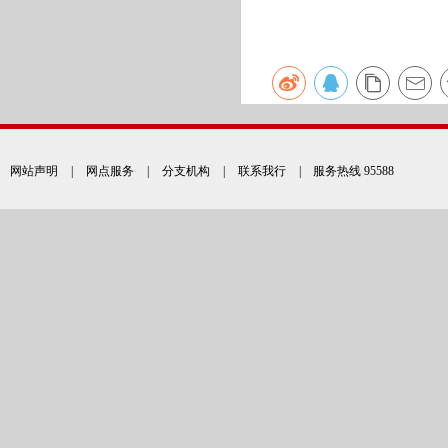
网站声明
|
网点服务
|
分支机构
|
联系我行
| 服务热线 95588