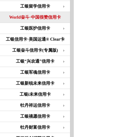
工银留学信用卡
World奋斗·中国很赞信用卡
工银医护信用卡
工银信用卡·美国运通® Clear卡
工银奋斗信用卡(专属版)
工银“兴农通”信用卡
工银军魂信用卡
工银新锐未来信用卡
工银i未来信用卡
牡丹祥运信用卡
工银禧愿信用卡
牡丹财富信用卡