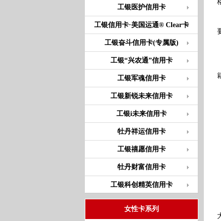
工银医护信用卡
工银信用卡·美国运通® Clear卡
工银奋斗信用卡(专属版)
工银“兴农通”信用卡
工银军魂信用卡
工银新锐未来信用卡
工银i未来信用卡
牡丹祥运信用卡
工银禧愿信用卡
牡丹财富信用卡
工银科创精英信用卡
女性卡系列