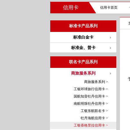
信用卡
信用卡首页
标准卡产品系列
标准白金卡
标准金、普卡
联名卡产品系列
商旅服务系列
商旅服务系列 >
工银环球旅行信用卡 >
国航知音牡丹信用卡 >
南航明珠牡丹信用卡 >
工银东航联名卡 >
牡丹海航信用卡 >
工银香格里拉信用卡 >