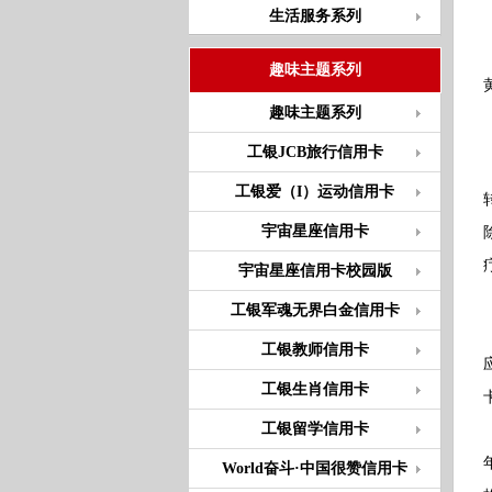
生活服务系列
趣味主题系列
趣味主题系列
工银JCB旅行信用卡
工银爱（I）运动信用卡
宇宙星座信用卡
宇宙星座信用卡校园版
工银军魂无界白金信用卡
工银教师信用卡
工银生肖信用卡
工银留学信用卡
World奋斗·中国很赞信用卡