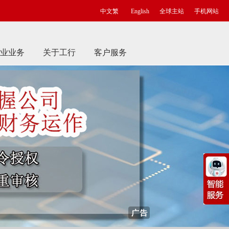
中文繁
English
全球主站
手机网站
业业务
关于工行
客户服务