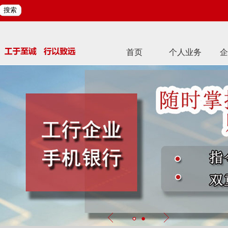
搜索
首页
个人业务
企