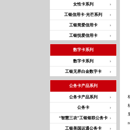
女性卡系列
工银信用卡·光芒系列
工银简爱信用卡
工银悦爱信用卡
数字卡系列
数字卡系列
工银无界白金数字卡
公务卡产品系列
公务卡产品系列
公务卡
“智慧三农”工银银联公务卡
工银美国运通公务卡