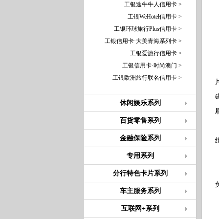
工银途牛牛人信用卡 >
工银WeHotel信用卡 >
工银环球旅行Plus信用卡 >
工银信用卡·大美青海系列卡 >
工银爱旅行信用卡 >
工银信用卡·时尚澳门 >
工银欧洲旅行联名信用卡 >
休闲娱乐系列
百货零售系列
金融保险系列
专用系列
分行特色卡片系列
车主服务系列
互联网+系列