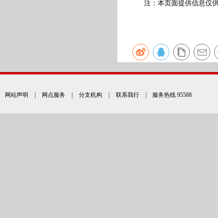
注：本页面提供信息仅供参
网站声明
|
网点服务
|
分支机构
|
联系我行
| 服务热线 95588