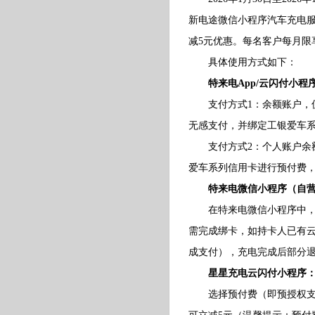
新电途微信小程序汽车充电服
减5元优惠。每名客户每月限
具体使用方式如下：
特来电App/云闪付小
支付方式1：余额账户，仅
无感支付，并绑定工银爱车系
支付方式2：个人账户余额
爱车系列信用卡进行预付费
特来电微信小程序（自
在特来电微信小程序中，支
需完成绑卡，如持卡人已有
成支付），充电完成后部分
星星充电云闪付小程序
选择预付费（即预授权支付