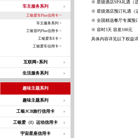
※ 星级酒店SPA礼遇（
车主服务系列
※ 星级酒店预订礼遇（
工银爱车Plus信用卡 >
※ 全国精选餐厅专属预
车主服务系列 >
※ 容时3天 容差100元
工银首约Plus信用卡 >
工银爱车E卡 >
具体内容详见以下权益详
工银爱车信用卡 >
互联网+系列
生活服务系列
趣味主题系列
趣味主题系列
工银JCB旅行信用卡
工银爱（I）运动信用卡
宇宙星座信用卡