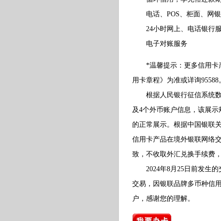
电话、POS、柜面、网银
24小时网上、电话银行
电子对账服务
*温馨提示：更多信用卡产
用卡章程》为准或详询95588
根据人民银行征信系统数据
及4个外币账户信息，该展
的正常展示。根据中国银联关
信用卡产品在境外银联网络交
致，不收取外汇兑换手续费
2024年8月25日前发生的
交易，因银联品牌多币种信
户，感谢您的理解。