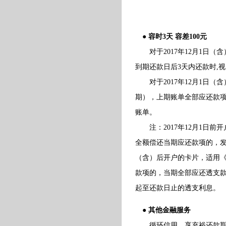
● 容时3天 容差100元
对于2017年12月1日（
到期还款日后3天内还款时,
对于2017年12月1日（
期），上期账单全部应还款项
账单。
注：2017年12月1日前
全额偿还当期应还款项的，发
（含）后开户的卡片，适用
款项的，当期全部应还透支
起至还款日止的透支利息。
● 其他金融服务
循环信用，享充裕还款