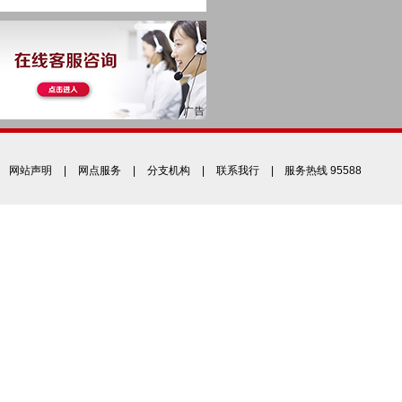
网站声明
|
网点服务
|
分支机构
|
联系我行
| 服务热线 95588