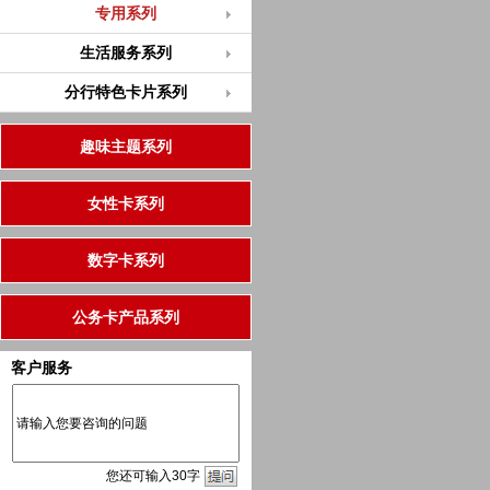
专用系列
生活服务系列
分行特色卡片系列
趣味主题系列
女性卡系列
数字卡系列
公务卡产品系列
客户服务
您
还
可输入
30
字