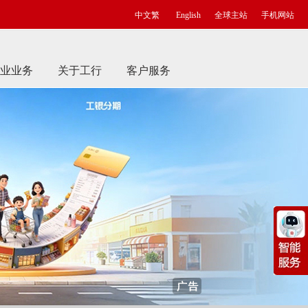
中文繁
English
全球主站
手机网站
业业务
关于工行
客户服务