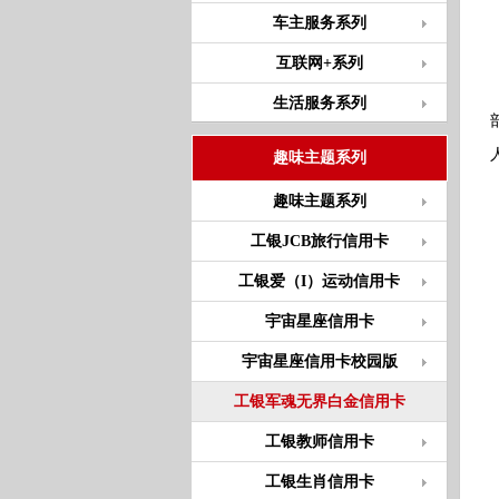
车主服务系列
互联网+系列
生活服务系列
趣味主题系列
趣味主题系列
工银JCB旅行信用卡
工银爱（I）运动信用卡
宇宙星座信用卡
宇宙星座信用卡校园版
工银军魂无界白金信用卡
工银教师信用卡
工银生肖信用卡