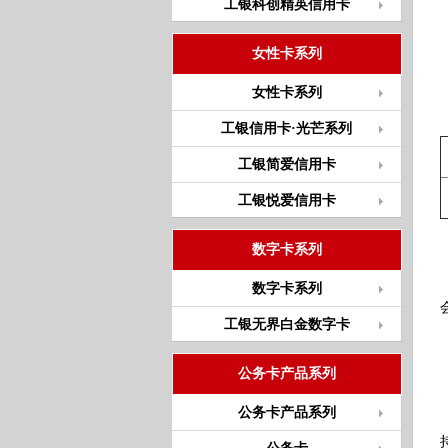
工银科创精英信用卡
女性卡系列
女性卡系列
工银信用卡·光芒系列
工银简爱信用卡
工银悦爱信用卡
数字卡系列
数字卡系列
工银无界白金数字卡
公务卡产品系列
公务卡产品系列