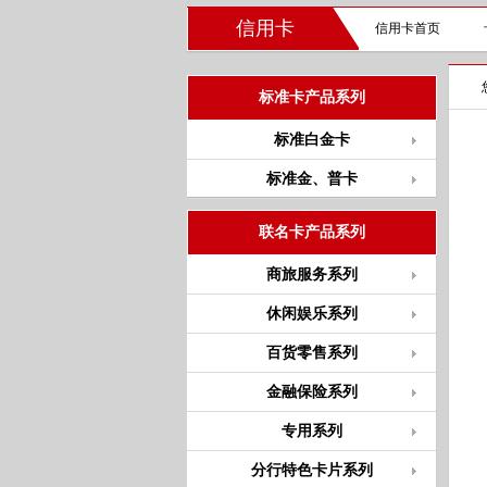
信用卡
信用卡首页
标准卡产品系列
标准白金卡
标准金、普卡
联名卡产品系列
商旅服务系列
休闲娱乐系列
百货零售系列
金融保险系列
专用系列
分行特色卡片系列