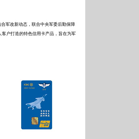
合军改新动态，联合中央军委后勤保障
人客户打造的特色信用卡产品，旨在为军