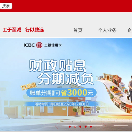
搜索
首页
个人业务
企