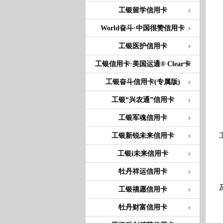
工银留学信用卡
World奋斗·中国很赞信用卡
工银医护信用卡
工银信用卡·美国运通® Clear卡
工银奋斗信用卡(专属版)
工银“兴农通”信用卡
工银军魂信用卡
工银新锐未来信用卡
工银i未来信用卡
牡丹祥运信用卡
工银禧愿信用卡
牡丹财富信用卡