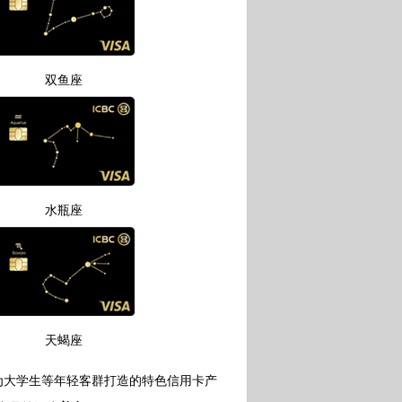
双鱼座
水瓶座
天蝎座
大学生等年轻客群打造的特色信用卡产