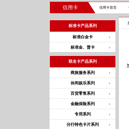
信用卡
信用卡首页
标准卡产品系列
标准白金卡
标准金、普卡
联名卡产品系列
商旅服务系列
休闲娱乐系列
百货零售系列
金融保险系列
专用系列
分行特色卡片系列