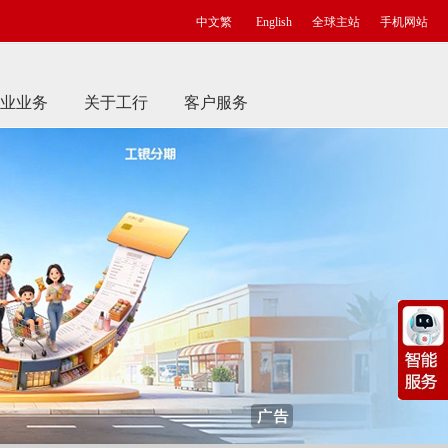
中文繁
English
全球主站
手机网站
业业务
关于工行
客户服务