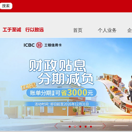
搜索
首页
个人业务
企