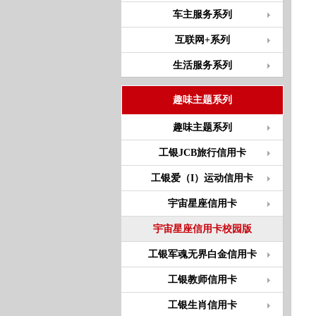
车主服务系列
互联网+系列
生活服务系列
趣味主题系列
趣味主题系列
工银JCB旅行信用卡
工银爱（I）运动信用卡
宇宙星座信用卡
宇宙星座信用卡校园版
工银军魂无界白金信用卡
工银教师信用卡
工银生肖信用卡