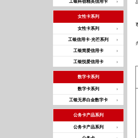
工银科创精英信用卡
女性卡系列
女性卡系列
工银信用卡·光芒系列
工银简爱信用卡
工银悦爱信用卡
数字卡系列
数字卡系列
工银无界白金数字卡
公务卡产品系列
公务卡产品系列