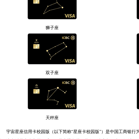
狮子座
双子座
天秤座
宇宙星座信用卡校园版（以下简称“星座卡校园版”）是中国工商银行为