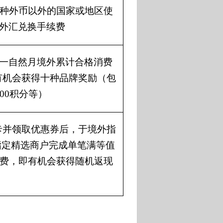
0种外币以外的国家或地区使
外汇兑换手续费
一自然月境外累计合格消费
，有机会获得十种品牌奖励（包
00积分等）
牌卡并领取优惠券后，于境外指
指定精选商户完成单笔满等值
消费，即有机会获得随机返现