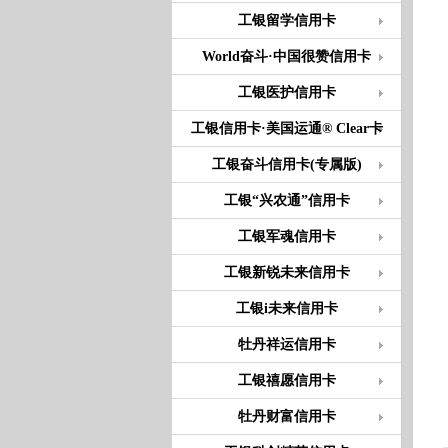
工银留学信用卡
World奋斗·中国很赞信用卡
工银医护信用卡
工银信用卡·美国运通® Clear卡
工银奋斗信用卡(专属版)
工银“兴农通”信用卡
工银军魂信用卡
工银新锐未来信用卡
工银i未来信用卡
牡丹祥运信用卡
工银禧愿信用卡
牡丹财富信用卡