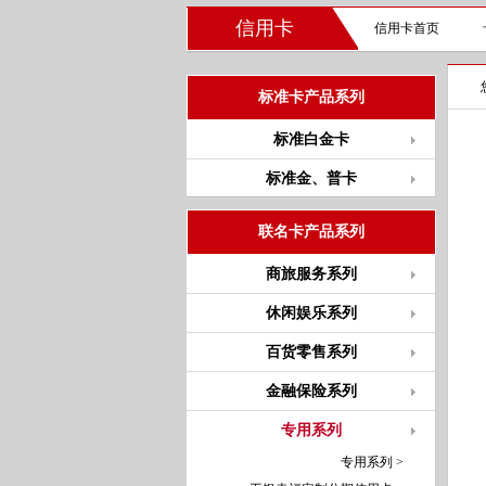
信用卡
信用卡首页
标准卡产品系列
标准白金卡
标准金、普卡
联名卡产品系列
商旅服务系列
休闲娱乐系列
百货零售系列
金融保险系列
专用系列
专用系列 >