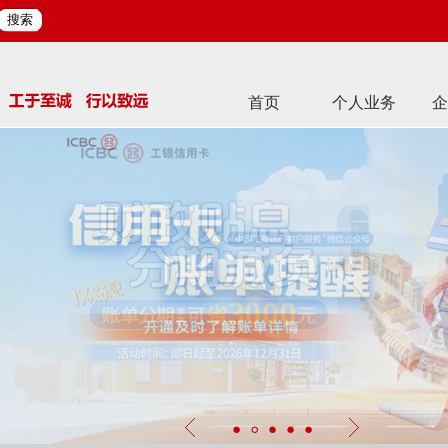
搜索
首页
个人业务
企