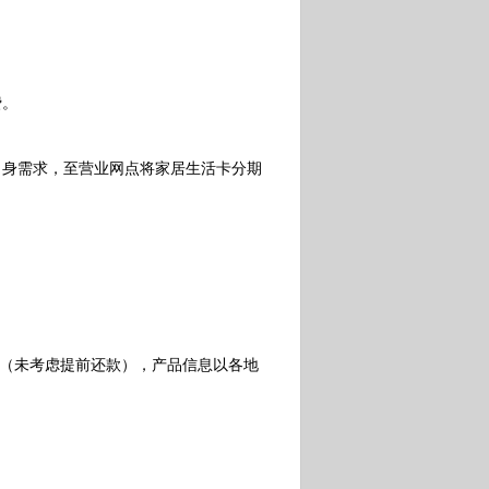
费。
身需求，至营业网点将家居生活卡分期
（未考虑提前还款），产品信息以各地