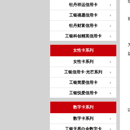
牡丹祥运信用卡
工银禧愿信用卡
牡丹财富信用卡
工银科创精英信用卡
女性卡系列
女性卡系列
工银信用卡·光芒系列
工银简爱信用卡
工银悦爱信用卡
数字卡系列
数字卡系列
工银无界白金数字卡