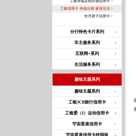
工银幸福定制分期信用卡 >
工银信用卡·幸福分期·家居生活 >
牡丹君子信用卡 >
分行特色卡片系列
车主服务系列
互联网+系列
生活服务系列
趣味主题系列
趣味主题系列
工银JCB旅行信用卡
工银爱（I）运动信用卡
宇宙星座信用卡
宇宙星座信用卡校园版