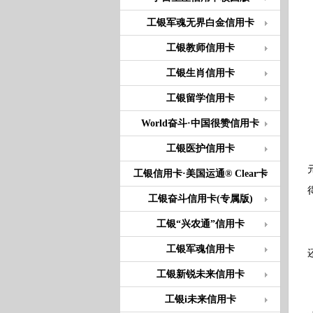
工银军魂无界白金信用卡
工银教师信用卡
工银生肖信用卡
工银留学信用卡
World奋斗·中国很赞信用卡
工银医护信用卡
工银信用卡·美国运通® Clear卡
工银奋斗信用卡(专属版)
工银“兴农通”信用卡
工银军魂信用卡
工银新锐未来信用卡
工银i未来信用卡