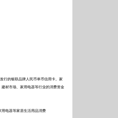
户发行的银联品牌人民币单币信用卡。家
、建材市场、家用电器等行业的消费资金
用电器等家居生活用品消费