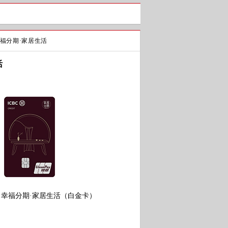
幸福分期·家居生活
活
·幸福分期·家居生活（白金卡）