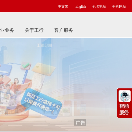
中文繁
English
全球主站
手机网站
业业务
关于工行
客户服务