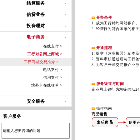
结算服务
信贷业务
开办条件
1. 成为工行特约网站客户。
投资理财
2. 经营行为符合国家的相关
电子商务
在线支付 >
开通流程
1. 提交《营业执照》副本及
工行对公网上商城 >
2. 资料审核通过后与工行签
工行商城交易推介 >
3. 为客户开通交易推介业务
电话支付 >
信用支付 >
服务渠道与时间
境外卡在线收单 >
企业网上银行为您提供7x24
安全服务
操作指南
商品销售
客户服务