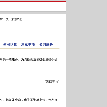
发工资（代报销）
使用场景
注意事项
名词解释
用的一项服务。为您提供逐笔或批量指令提
[
返回页首
]
交、批复及查询，电子工资单上传，代发资