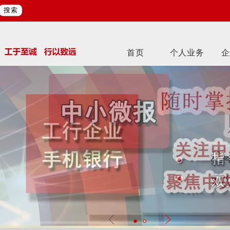
搜索
首页
个人业务
企