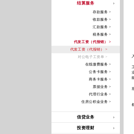
结算服务
存款服务 >
收款服务 >
汇款服务 >
税务服务 >
代发工资（代报销） >
代发工资（代报销） >
对公电子工资单 >
在线缴费服务 >
公务卡服务 >
商务卡服务 >
票据业务 >
代理行业务 >
住房公积金业务 >
信贷业务
投资理财