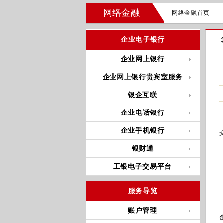
网络金融
网络金融首页
企业电子银行
企业网上银行
企业网上银行贵宾室服务
银企互联
企业电话银行
企业手机银行
银财通
工银电子交易平台
服务导览
账户管理