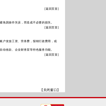
[
返回页首
]
避免因操作失误，而造成不必要的损失。
[
返回页首
]
账户发放工资、劳务费，报销行政费用，或
自动收款、企业财务室等特色服务功能。
[
返回页首
]
【关闭窗口】