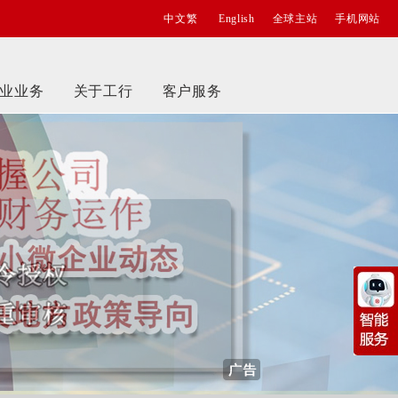
中文繁
English
全球主站
手机网站
业业务
关于工行
客户服务