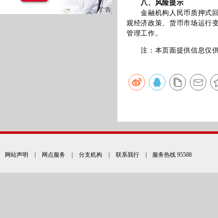
八、风险提示
金融机构人民币质押式回购
观经济政策、货币市场运行
管理工作。
注：本页面提供信息仅供参
网站声明
|
网点服务
|
分支机构
|
联系我行
| 服务热线 95588