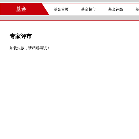
基金
基金首页
基金超市
基金评级
专家评市
加载失败，请稍后再试！