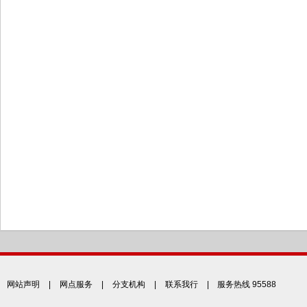
网站声明
|
网点服务
|
分支机构
|
联系我行
| 服务热线 95588