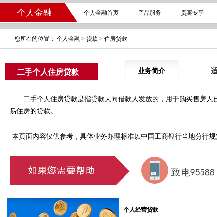
个人金融
个人金融首页
产品服务
贵宾专享
您所在的位置：
个人金融
>
贷款
>
住房贷款
业务简介
二手个人住房贷款
二手个人住房贷款是指贷款人向借款人发放的，用于购买售房人已
易住房的贷款。
本页面内容仅供参考，具体业务办理标准以中国工商银行当地分行规
个人经营贷款