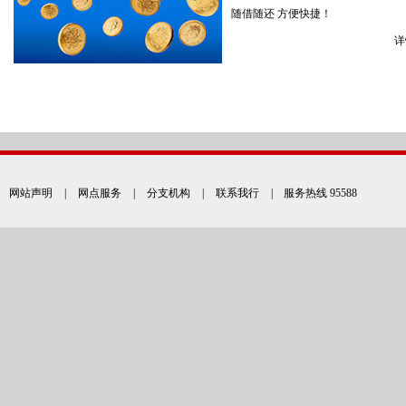
随借随还 方便快捷！
详
网站声明
|
网点服务
|
分支机构
|
联系我行
| 服务热线 95588