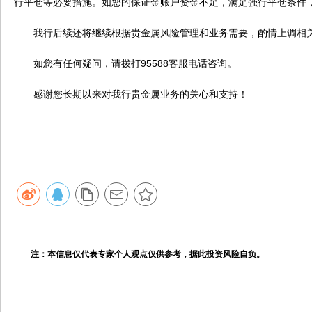
行平仓等必要措施。如您的保证金账户资金不足，满足强行平仓条件
我行后续还将继续根据贵金属风险管理和业务需要，酌情上调相关
如您有任何疑问，请拨打95588客服电话咨询。
感谢您长期以来对我行贵金属业务的关心和支持！
注：本信息仅代表专家个人观点仅供参考，据此投资风险自负。