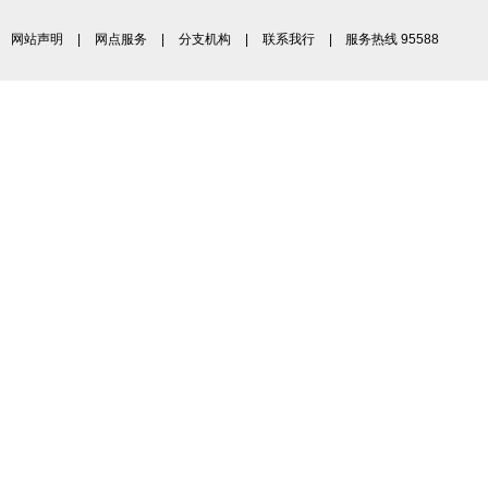
网站声明
|
网点服务
|
分支机构
|
联系我行
| 服务热线 95588