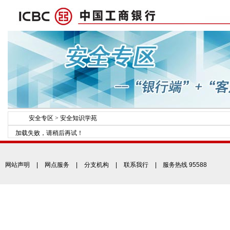
安全专区
>
安全知识学苑
加载失败，请稍后再试！
网站声明
|
网点服务
|
分支机构
|
联系我行
| 服务热线 95588