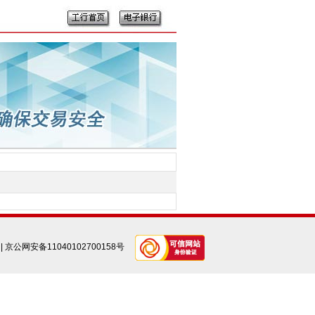
|
京公网安备11040102700158号