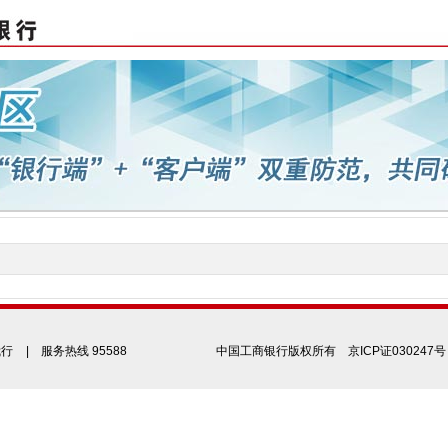
我行
| 服务热线 95588
中国工商银行版权所有
京ICP证030247号