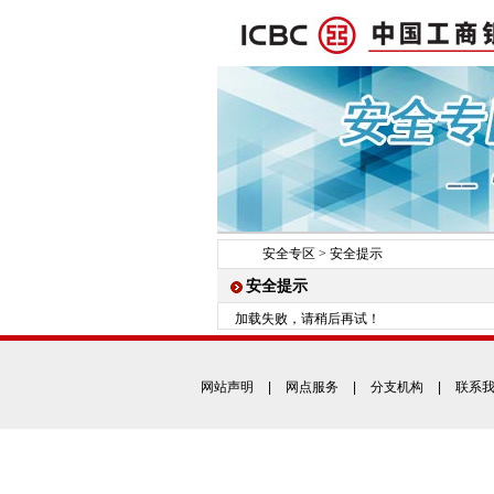
安全专区
>
安全提示
安全提示
加载失败，请稍后再试！
网站声明
|
网点服务
|
分支机构
|
联系