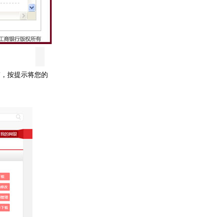
”，按提示将您的