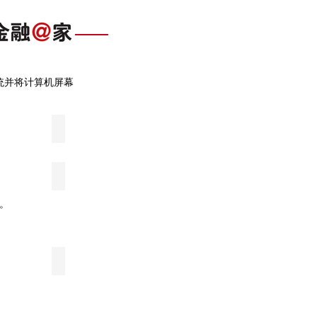
系统并将计算机屏幕
。