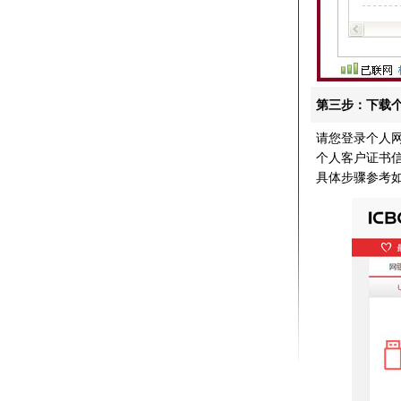
第三步：下载
请您登录个人网
个人客户证书
具体步骤参考