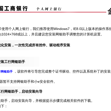
使用个人网上银行，我们推荐使用Windows7，IE8.0以上版本的操作
1024×768或以上，并且建议您安装网银助手调整您的计算机设置。
成化安装，一次性完成所有控件、驱动程序安装
安装工行网银助手
，该软件将引导您完成整个证书驱动、控件以及系统补丁的安装
行网银助手
i浏览器暂不支持网银助手和小e安全软件。
工行网银助手，启动安装向导
银助手，启动安装向导，并根据提示步骤完成相关软件的下载。
如下：