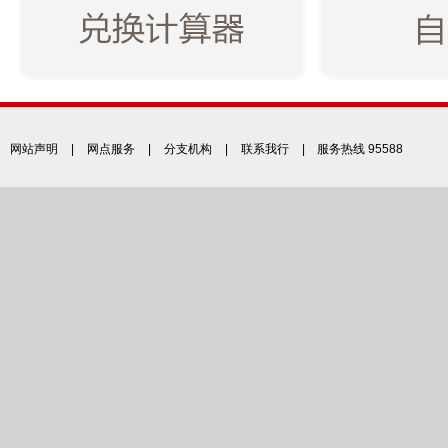
网站声明
|
网点服务
|
分支机构
|
联系我行
| 服务热线 95588