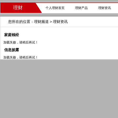
理财
个人理财首页
理财产品
理财资讯
您所在的位置：
理财频道
> 理财资讯
家庭钱经
加载失败，请稍后再试！
信息披露
加载失败，请稍后再试！