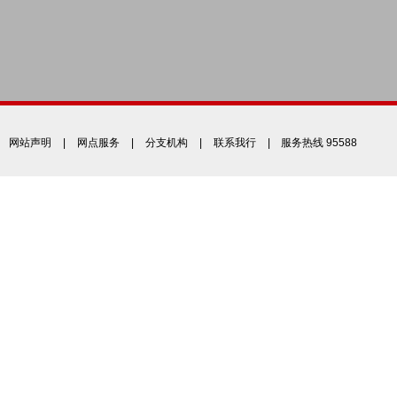
网站声明
|
网点服务
|
分支机构
|
联系我行
| 服务热线 95588